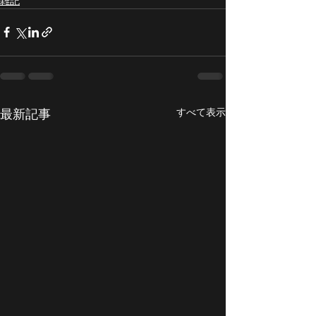
雑記
すべて表示
最新記事